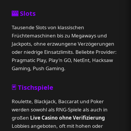
🎰 Slots
Tausende Slots von klassischen
Früchtemaschinen bis zu Megaways und
Jackpots, ohne erzwungene Verzögerungen
oder niedrige Einsatzlimits. Beliebte Provider:
Pragmatic Play, Play'n GO, NetEnt, Hacksaw
Gaming, Push Gaming.
🃏 Tischspiele
Roulette, Blackjack, Baccarat und Poker
werden sowohl als RNG-Spiele als auch in
großen
Live Casino ohne Verifizierung
Lobbies angeboten, oft mit hohen oder