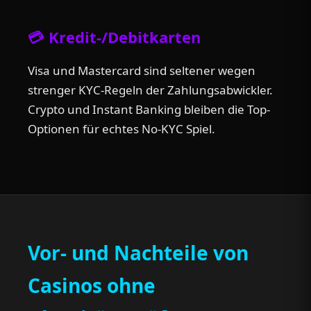
💳 Kredit-/Debitkarten
Visa und Mastercard sind seltener wegen
strenger KYC-Regeln der Zahlungsabwickler.
Crypto und Instant Banking bleiben die Top-
Optionen für echtes No-KYC Spiel.
Vor- und Nachteile von
Casinos ohne