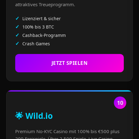
attraktives Treueprogramm.
Lizenziert & sicher
100% bis 3 BTC
Cashback-Programm
Crash Games
JETZT SPIELEN
10
🌟 Wild.io
Premium No-KYC Casino mit 100% bis €500 plus
200 Freispiele. Über 2.500 Spiele, Live Casino,