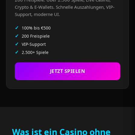
Crypto & E-Wallets. Schnelle Auszahlungen, VIP-
Support, moderne UI.
100% bis €500
200 Freispiele
VIP-Support
2.500+ Spiele
JETZT SPIELEN
Was ist ein Casino ohne