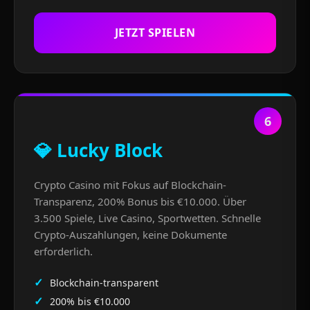
JETZT SPIELEN
6
💎 Lucky Block
Crypto Casino mit Fokus auf Blockchain-
Transparenz, 200% Bonus bis €10.000. Über
3.500 Spiele, Live Casino, Sportwetten. Schnelle
Crypto-Auszahlungen, keine Dokumente
erforderlich.
Blockchain-transparent
200% bis €10.000