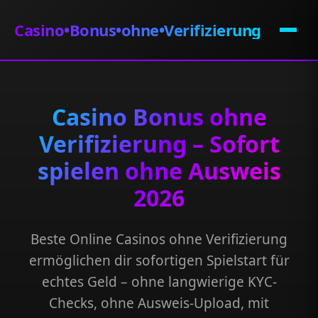
Casino•Bonus•ohne•Verifizierung
Casino Bonus ohne
Verifizierung – Sofort
spielen ohne Ausweis
2026
Beste Online Casinos ohne Verifizierung
ermöglichen dir sofortigen Spielstart für
echtes Geld – ohne langwierige KYC-
Checks, ohne Ausweis-Upload, mit