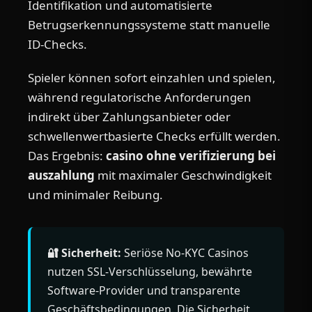
Identifikation und automatisierte
Betrugserkennungssysteme statt manuelle
ID-Checks.
Spieler können sofort einzahlen und spielen,
während regulatorische Anforderungen
indirekt über Zahlungsanbieter oder
schwellenwertbasierte Checks erfüllt werden.
Das Ergebnis:
casino ohne verifizierung bei
auszahlung
mit maximaler Geschwindigkeit
und minimaler Reibung.
🔐 Sicherheit:
Seriöse No-KYC Casinos
nutzen SSL-Verschlüsselung, bewährte
Software-Provider und transparente
Geschäftsbedingungen. Die Sicherheit