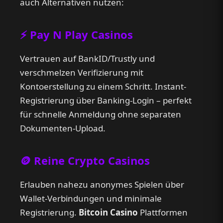
auch Alternativen nutzen:
⚡ Pay N Play Casinos
Vertrauen auf BankID/Trustly und
verschmelzen Verifizierung mit
Kontoerstellung zu einem Schritt. Instant-
Registrierung über Banking-Login – perfekt
für schnelle Anmeldung ohne separaten
Dokumenten-Upload.
🪙 Reine Crypto Casinos
Erlauben nahezu anonymes Spielen über
Wallet-Verbindungen und minimale
Registrierung.
Bitcoin Casino
Plattformen