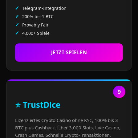
Telegram-Integration
200% bis 1 BTC
Provably Fair
4.000+ Spiele
JETZT SPIELEN
9
⭐ TrustDice
Lizenziertes Crypto Casino ohne KYC, 100% bis 3
BTC plus Cashback. Über 3.000 Slots, Live Casino,
Crash Games. Schnelle Crypto-Transaktionen,