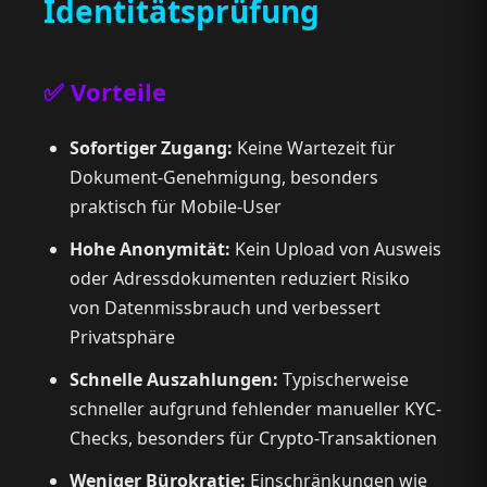
Identitätsprüfung
✅ Vorteile
Sofortiger Zugang:
Keine Wartezeit für
Dokument-Genehmigung, besonders
praktisch für Mobile-User
Hohe Anonymität:
Kein Upload von Ausweis
oder Adressdokumenten reduziert Risiko
von Datenmissbrauch und verbessert
Privatsphäre
Schnelle Auszahlungen:
Typischerweise
schneller aufgrund fehlender manueller KYC-
Checks, besonders für Crypto-Transaktionen
Weniger Bürokratie:
Einschränkungen wie