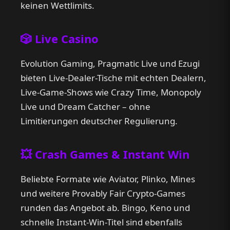
keinen Wettlimits.
🎲 Live Casino
Evolution Gaming, Pragmatic Live und Ezugi
bieten Live-Dealer-Tische mit echten Dealern,
Live-Game-Shows wie Crazy Time, Monopoly
Live und Dream Catcher – ohne
Limitierungen deutscher Regulierung.
💥 Crash Games & Instant Win
Beliebte Formate wie Aviator, Plinko, Mines
und weitere Provably Fair Crypto-Games
runden das Angebot ab. Bingo, Keno und
schnelle Instant-Win-Titel sind ebenfalls