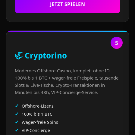
JETZT SPIELEN
5
🦏 Cryptorino
Modernes Offshore-Casino, komplett ohne ID.
100% bis 1 BTC + wager-freie Freispiele, tausende
Slots & Live-Tische. Crypto-Transaktionen in
Minuten bis 48h, VIP-Concierge-Service.
Offshore-Lizenz
100% bis 1 BTC
Wager-freie Spins
VIP-Concierge