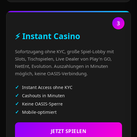
3
⚡ Instant Casino
Sofortzugang ohne KYC, große Spiel-Lobby mit
Slots, Tischspielen, Live Dealer von Play'n GO,
NetEnt, Evolution. Auszahlungen in Minuten
möglich, keine OASIS-Verbindung.
Instant Access ohne KYC
Cashouts in Minuten
Keine OASIS-Sperre
Mobile-optimiert
JETZT SPIELEN