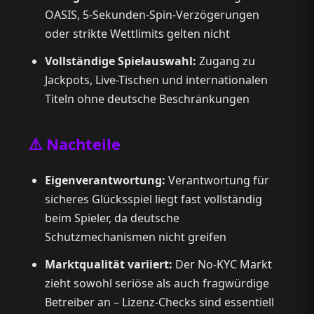
OASIS, 5-Sekunden-Spin-Verzögerungen
oder strikte Wettlimits gelten nicht
Vollständige Spielauswahl:
Zugang zu
Jackpots, Live-Tischen und internationalen
Titeln ohne deutsche Beschränkungen
⚠️ Nachteile
Eigenverantwortung:
Verantwortung für
sicheres Glücksspiel liegt fast vollständig
beim Spieler, da deutsche
Schutzmechanismen nicht greifen
Marktqualität variiert:
Der No-KYC Markt
zieht sowohl seriöse als auch fragwürdige
Betreiber an – Lizenz-Checks sind essentiell